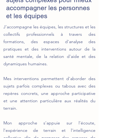
accompagner les personnes
et les équipes
J’accompagne les équipes, les structures et les
collectifs professionnels à travers des
formations, des espaces d’analyse des
pratiques et des interventions autour de la
santé mentale, de la relation d’aide et des
dynamiques humaines.
Mes interventions permettent d'aborder des
sujets parfois complexes ou tabous avec des
repères concrets, une approche participative
et une attention particulière aux réalités du
terrain.
Mon approche s’appuie sur l’écoute,
l’expérience de terrain et l’intelligence
collective afin de proposer des espaces de