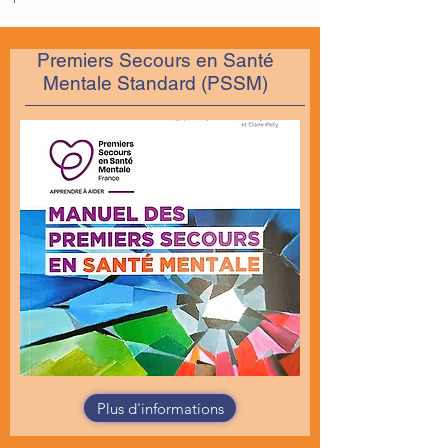
Premiers Secours en Santé
Mentale Standard (PSSM)
Plus d'informations