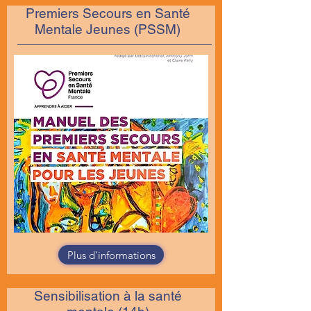
Premiers Secours en Santé
Mentale Jeunes (PSSM)
Plus d'informations
Sensibilisation à la santé