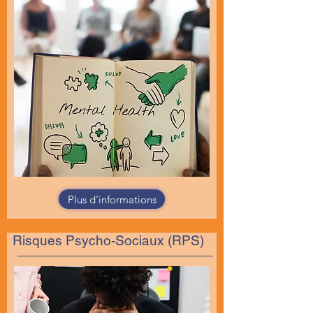
Plus d'informations
Risques Psycho-Sociaux (RPS)