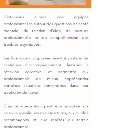
J’interviens auprès des équipes
professionnelles autour des questions de santé
mentale, de relation d’aide, de posture
professionnelle et de compréhension des
troubles psychiques.
Les formations proposées visent à soutenir les
pratiques d’accompagnement, favoriser la
réflexion collective et permettre aux
professionnels de mieux appréhender
certaines situations rencontrées dans leur
quotidien de travail.
Chaque intervention peut être adaptée aux
besoins spécifiques des structures, aux publics
accompagnés et aux réalités du terrain
professionnel.