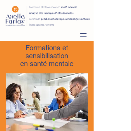
Formations et
sensibilisation
en santé mentale