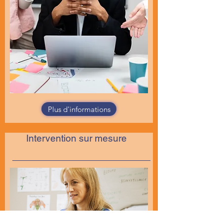
Plus d'informations
Intervention sur mesure